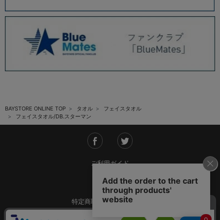
BAYSTORE ONLINE TOP
タオル
フェイスタオル
フェイスタオル/DB.スターマン
ご利用ガイド
会社概要
特定商取引法に基づく表記