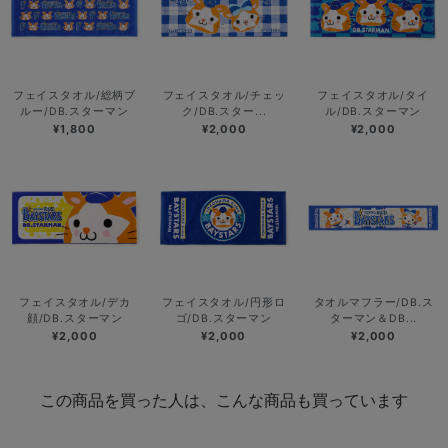
フェイスタオル/総柄ブ
フェイスタオル/チェッ
フェイスタオル/タイ
ルー/DB.スターマン
ク/DB.スター...
ル/DB.スターマン
¥1,800
¥2,000
¥2,000
フェイスタオル/デカ
フェイスタオル/円形ロ
タオルマフラー/DB.ス
顔/DB.スターマン
ゴ/DB.スターマン
ターマン＆DB...
¥2,000
¥2,000
¥2,000
この商品を買った人は、こんな商品も買っています