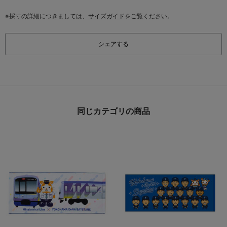
※採寸の詳細につきましては、
サイズガイド
をご覧ください。
シェアする
同じカテゴリの商品