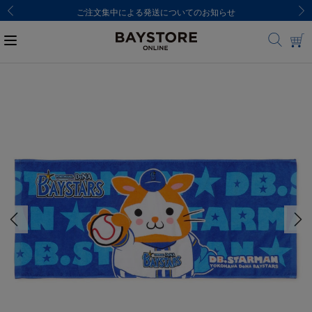
ご注文集中による発送についてのお知らせ