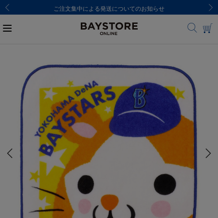
ご注文集中による発送についてのお知らせ