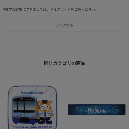
※採寸の詳細につきましては、
サイズガイド
をご覧ください。
シェアする
同じカテゴリの商品