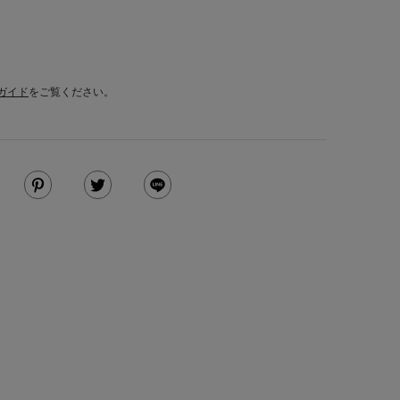
ガイド
をご覧ください。