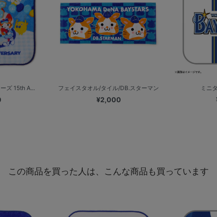
15th A...
フェイスタオル/タイル/DB.スターマン
ミニタ
0
¥2,000
この商品を買った人は、こんな商品も買っています