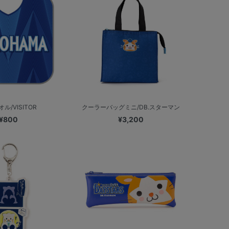
ル/VISITOR
クーラーバッグミニ/DB.スターマン
¥800
¥3,200