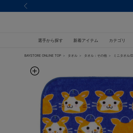
選手から探す
新着アイテム
カテゴリ
BAYSTORE ONLINE TOP
タオル
タオル：その他
ミニタオル/D