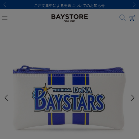
ご注文集中による発送についてのお知らせ