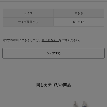
サイズ
大きさ
サイズ展開なし
6.0×11.5
※採寸の詳細につきましては、
サイズガイド
をご覧ください。
シェアする
同じカテゴリの商品