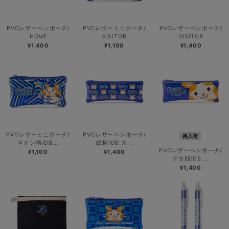
PVCレザーペンポーチ/
PVCレザーミニポーチ/
PVCレザーペンポーチ/
HOME
VISITOR
VISITOR
¥1,400
¥1,100
¥1,400
PVCレザーミニポーチ/
PVCレザーペンポーチ/
再入荷
ネオン柄/DB...
総柄/DB.ス...
PVCレザーペンポーチ/
¥1,100
¥1,400
デカ顔/DB....
¥1,400