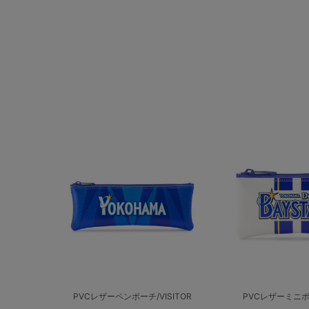
PVCレザーペンポーチ/VISITOR
PVCレザーミニポ