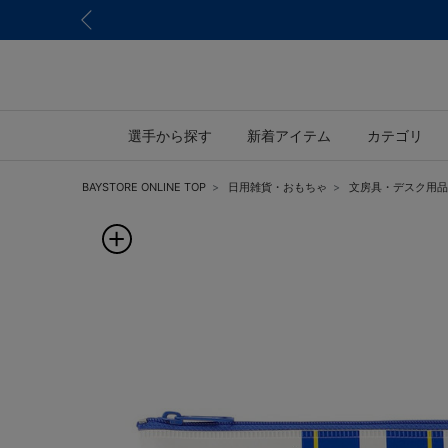
選手から探す
新着アイテム
カテゴリ
BAYSTORE ONLINE TOP
日用雑貨・おもちゃ
文房具・デスク用品