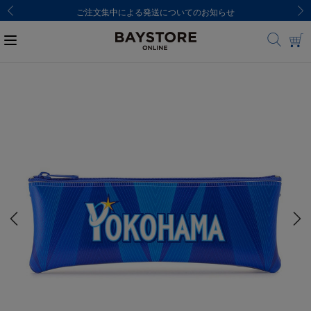
ご注文集中による発送についてのお知らせ