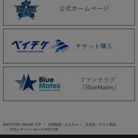
BAYSTORE ONLINE TOP
日用雑貨・おもちゃ
文房具・デスク用品
PVCレザーペンポーチ/VISITOR