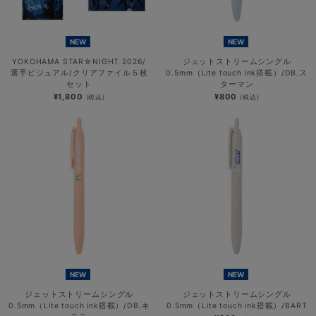
NEW
NEW
YOKOHAMA STAR☆NIGHT 2026/
ジェットストリームシングル
選手ビジュアル/クリアファイル５枚
0.5mm（Lite touch ink搭載）/DB.ス
セット
ターマン
¥1,800
¥800
(税込)
(税込)
NEW
NEW
ジェットストリームシングル
ジェットストリームシングル
0.5mm（Lite touch ink搭載）/DB.キ
0.5mm（Lite touch ink搭載）/BART