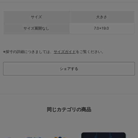
サイズ
大きさ
サイズ展開なし
7.0×19.0
※採寸の詳細につきましては、
サイズガイド
をご覧ください。
シェアする
同じカテゴリの商品