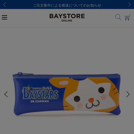
ご注文集中による発送についてのお知らせ