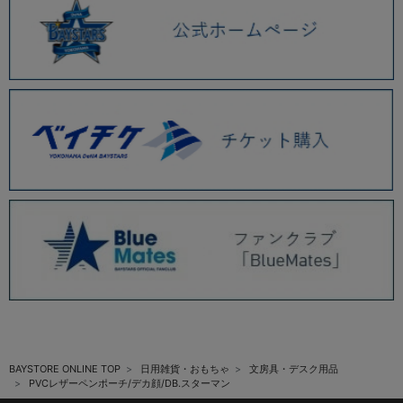
BAYSTORE ONLINE TOP
日用雑貨・おもちゃ
文房具・デスク用品
PVCレザーペンポーチ/デカ顔/DB.スターマン