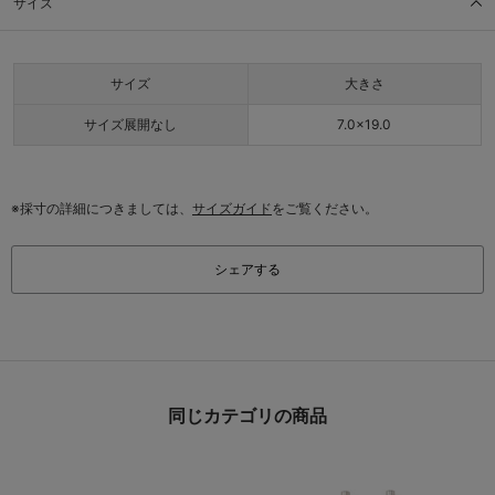
サイズ
サイズ
大きさ
サイズ展開なし
7.0×19.0
※採寸の詳細につきましては、
サイズガイド
をご覧ください。
シェアする
同じカテゴリの商品