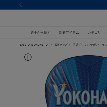
選手から探す
新着アイテム
カテゴリ
BAYSTORE ONLINE TOP
応援グッズ
応援グッズ：その他
うちわ