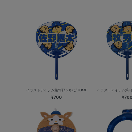
イラストアイテム第2弾/うちわ/HOME
イラストアイテム第1弾
¥700
¥70