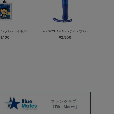
/メタルキーホルダー
I☆YOKOHAMAペンライト/ブルー
¥1,100
¥2,500