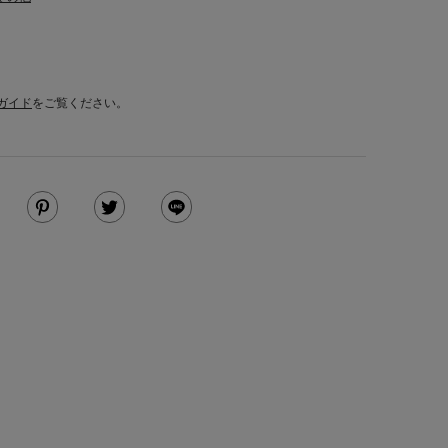
ガイド
をご覧ください。