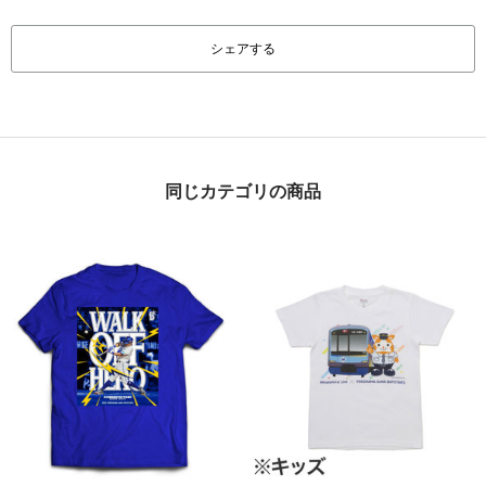
シェアする
同じカテゴリの商品