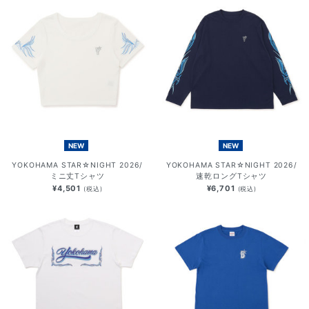
NEW
NEW
YOKOHAMA STAR☆NIGHT 2026/
YOKOHAMA STAR☆NIGHT 2026/
ミニ丈Tシャツ
速乾ロングTシャツ
¥4,501
¥6,701
(税込)
(税込)