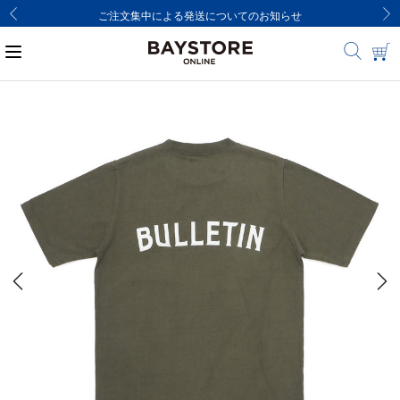
ご注文集中による発送についてのお知らせ