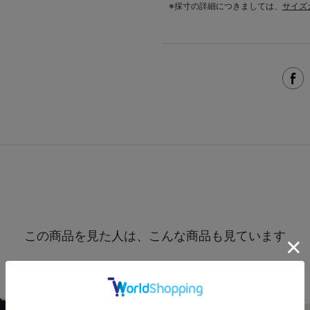
※採寸の詳細につきましては、
サイズ
この商品を見た人は、こんな商品も見ています