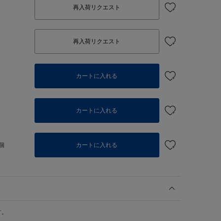
再入荷リクエスト
し
再入荷リクエスト
カートに入れる
個
カートに入れる
個
カートに入れる
す。