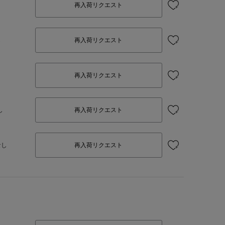
再入荷リクエスト
し
再入荷リクエスト
再入荷リクエスト
し
再入荷リクエスト
なし
再入荷リクエスト