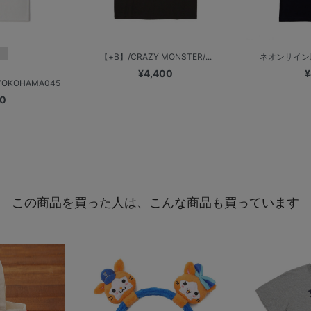
【+B】/CRAZY MONSTER/...
ネオンサイン
¥4,400
¥
KOHAMA045
00
この商品を買った人は、こんな商品も買っています