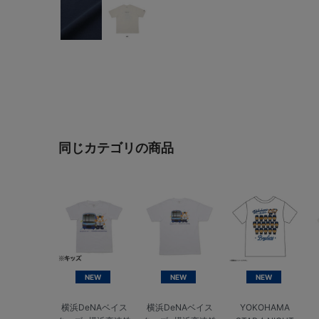
同じカテゴリの商品
NEW
NEW
NEW
横浜DeNAベイス
横浜DeNAベイス
YOKOHAMA