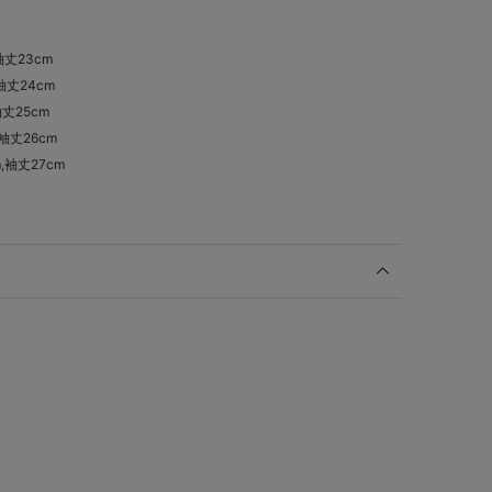
袖丈23cm
,袖丈24cm
袖丈25cm
,袖丈26cm
m,袖丈27cm