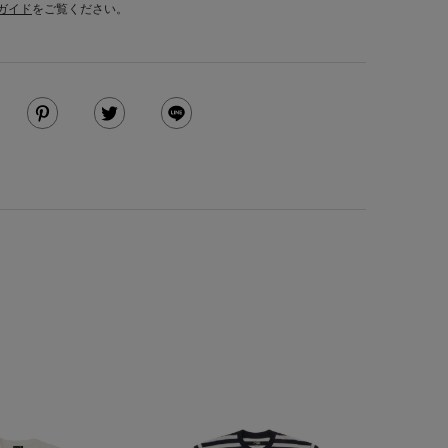
ガイド
をご覧ください。