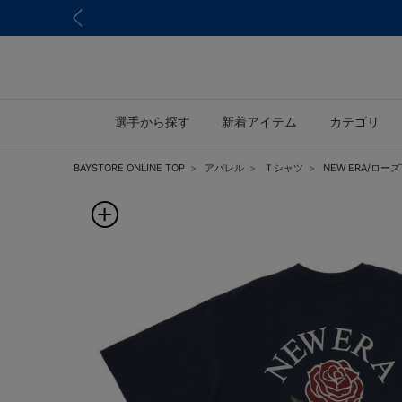
選手から探す
新着アイテム
カテゴリ
BAYSTORE ONLINE TOP
アパレル
Ｔシャツ
NEW ERA/ロー