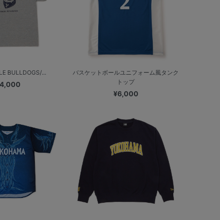
E BULLDOGS/...
バスケットボールユニフォーム風タンク
トップ
4,000
¥6,000