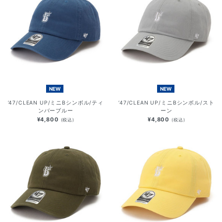
NEW
NEW
’47/CLEAN UP/ミニBシンボル/ティ
’47/CLEAN UP/ミニBシンボル/スト
ンバーブルー
ーン
¥4,800
¥4,800
(税込)
(税込)