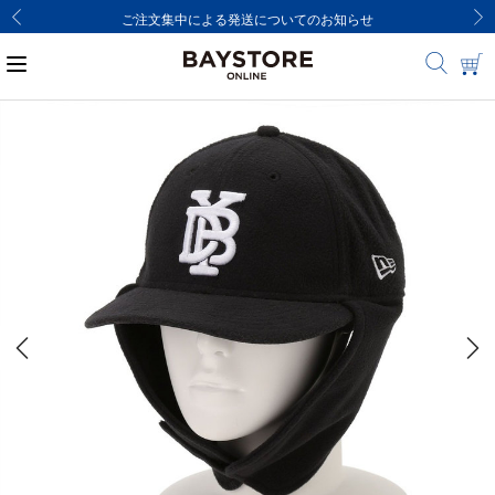
ご注文集中による発送についてのお知らせ