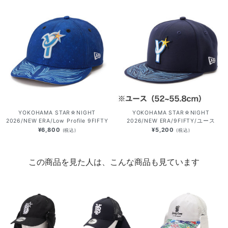
YOKOHAMA STAR☆NIGHT
YOKOHAMA STAR☆NIGHT
2026/NEW ERA/Low Profile 9FIFTY
2026/NEW ERA/9FIFTY/ユース
¥6,800
¥5,200
(税込)
(税込)
この商品を見た人は、こんな商品も見ています