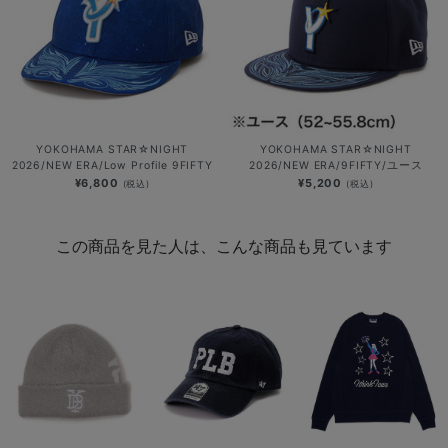
YOKOHAMA STAR☆NIGHT
YOKOHAMA STAR☆NIGHT
2026/NEW ERA/Low Profile 9FIFTY
2026/NEW ERA/9FIFTY/ユース
¥6,800
¥5,200
(税込)
(税込)
この商品を見た人は、こんな商品も見ています