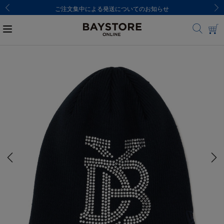
ご注文集中による発送についてのお知らせ