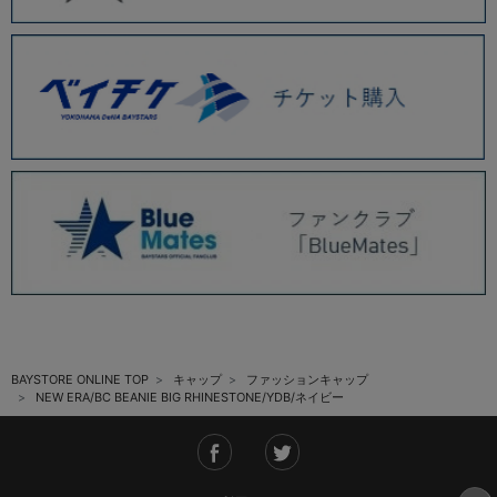
BAYSTORE ONLINE TOP
キャップ
ファッションキャップ
NEW ERA/BC BEANIE BIG RHINESTONE/YDB/ネイビー