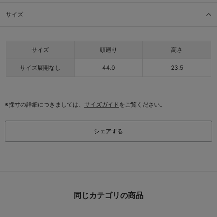
サイズ
サイズ
頭廻り
高さ
サイズ展開なし
44.0
23.5
※採寸の詳細につきましては、
サイズガイド
をご覧ください。
シェアする
同じカテゴリの商品