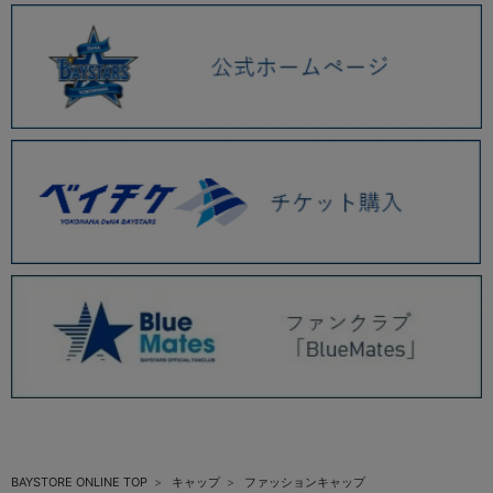
BAYSTORE ONLINE TOP
キャップ
ファッションキャップ