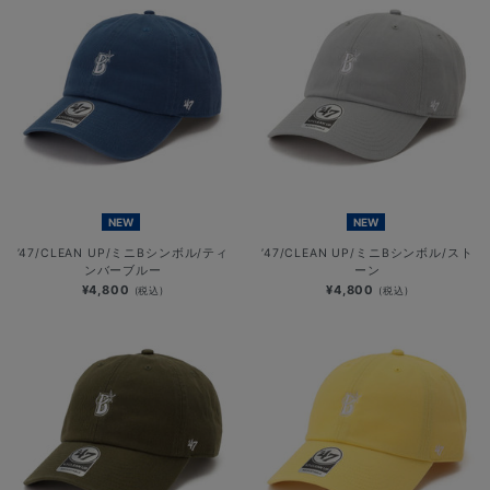
NEW
NEW
’47/CLEAN UP/ミニBシンボル/ティ
’47/CLEAN UP/ミニBシンボル/スト
ンバーブルー
ーン
¥4,800
¥4,800
(税込)
(税込)