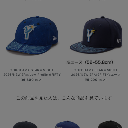
YOKOHAMA STAR☆NIGHT
YOKOHAMA STAR☆NIGHT
2026/NEW ERA/Low Profile 9FIFTY
2026/NEW ERA/9FIFTY/ユース
¥6,800
¥5,200
(税込)
(税込)
この商品を見た人は、こんな商品も見ています