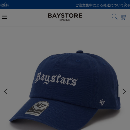
ご注文集中による発送についてのお知らせ