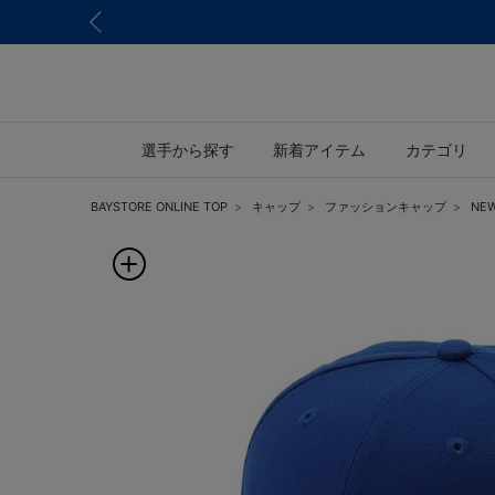
選手から探す
新着アイテム
カテゴリ
BAYSTORE ONLINE TOP
キャップ
ファッションキャップ
NEW