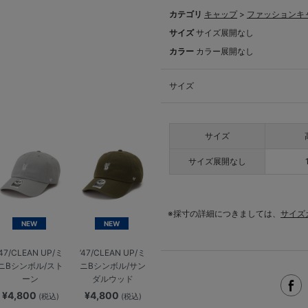
カテゴリ
キャップ
>
ファッションキ
サイズ
サイズ展開なし
カラー
カラー展開なし
サイズ
サイズ
サイズ展開なし
※採寸の詳細につきましては、
サイズ
NEW
NEW
’47/CLEAN UP/ミ
’47/CLEAN UP/ミ
ニBシンボル/スト
ニBシンボル/サン
ーン
ダルウッド
¥4,800
¥4,800
(税込)
(税込)