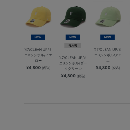
NEW
NEW
NEW
再入荷
’47/CLEAN UP/ミ
’47/CLEAN UP/ミ
ニBシンボル/イエ
ニBシンボル/アロ
’47/CLEAN UP/ミ
ロー
エ
ニBシンボル/ダー
¥4,800
¥4,800
(税込)
(税込)
クグリーン
¥4,800
(税込)