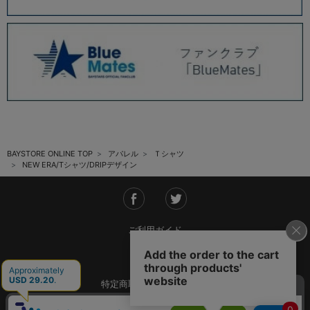
BAYSTORE ONLINE TOP
アパレル
Ｔシャツ
NEW ERA/Tシャツ/DRIPデザイン
ご利用ガイド
会社概要
特定商取引法に基づく表記