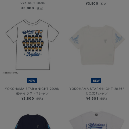
ツ/KIDS/130cm
¥3,800
(税込)
¥3,000
(税込)
NEW
NEW
YOKOHAMA STAR☆NIGHT 2026/
YOKOHAMA STAR☆NIGHT 2026/
選手イラストTシャツ
ミニ丈Tシャツ
¥3,800
¥4,501
(税込)
(税込)