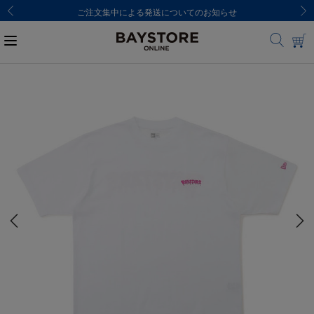
ご注文集中による発送についてのお知らせ