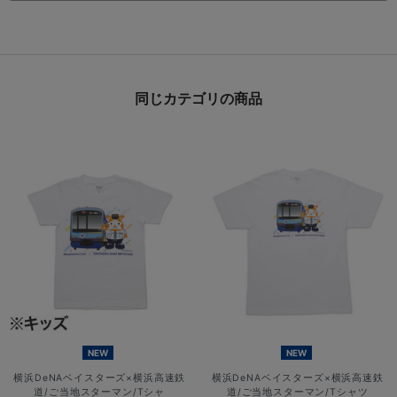
同じカテゴリの商品
NEW
NEW
横浜DeNAベイスターズ×横浜高速鉄
横浜DeNAベイスターズ×横浜高速鉄
道/ご当地スターマン/Tシャ
道/ご当地スターマン/Tシャツ