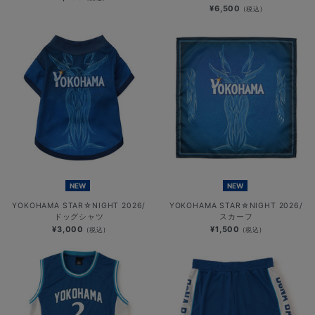
¥6,500
(税込)
NEW
NEW
YOKOHAMA STAR☆NIGHT 2026/
YOKOHAMA STAR☆NIGHT 2026/
ドッグシャツ
スカーフ
¥3,000
¥1,500
(税込)
(税込)