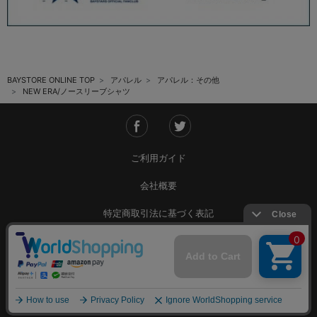
BAYSTORE ONLINE TOP
アパレル
アパレル：その他
NEW ERA/ノースリーブシャツ
ご利用ガイド
会社概要
特定商取引法に基づく表記
ご利用規約
個人情報保護方針
Copyright © YOKOHAMA DeNA BAYSTARS All Rights Reserved.