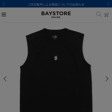
ご注文集中による発送についてのお知らせ