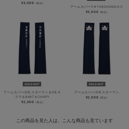
¥3,000
(税込)
アームカバー/I☆YOKOHAMAロゴ
¥2,000
(税込)
SOLD OUT
SOLD OUT
アームカバー/DB.スターマン＆DB.キ
アームカバー/DB.スターマン
ララ＆BART＆CHAPY
¥2,000
(税込)
¥2,000
(税込)
この商品を見た人は、こんな商品も見ています