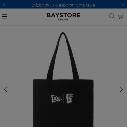
ご注文集中による発送についてのお知らせ