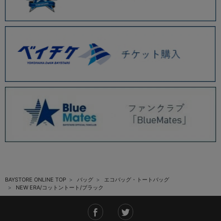
BAYSTORE ONLINE TOP
バッグ
エコバッグ・トートバッグ
NEW ERA/コットントート/ブラック