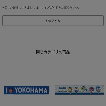
※採寸の詳細につきましては、
サイズガイド
をご覧ください。
シェアする
同じカテゴリの商品