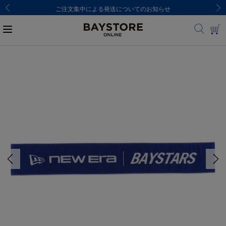
ご注文集中による発送についてのお知らせ