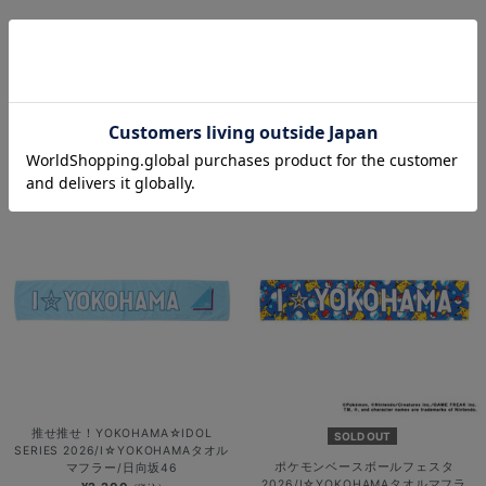
推せ推せ！YOKOHAMA☆IDOL
推せ推せ！YOKOHAMA☆IDOL
SERIES 2026/I☆YOKOHAMAタオル
SERIES 2026/I☆YOKOHAMAタオル
マフラー/≠ME
マフラー/AKB48
¥2,200
¥2,200
(税込)
(税込)
推せ推せ！YOKOHAMA☆IDOL
SOLD OUT
SERIES 2026/I☆YOKOHAMAタオル
ポケモンベースボールフェスタ
マフラー/日向坂46
2026/I☆YOKOHAMAタオルマフラ