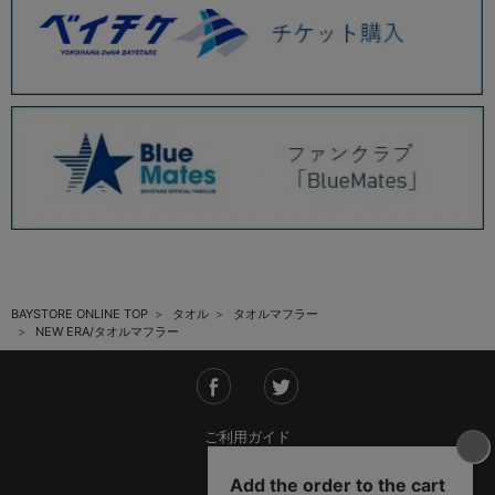
BAYSTORE ONLINE TOP
タオル
タオルマフラー
NEW ERA/タオルマフラー
ご利用ガイド
会社概要