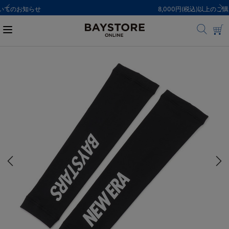
8,000円(税込)以上のご購入で送料無料