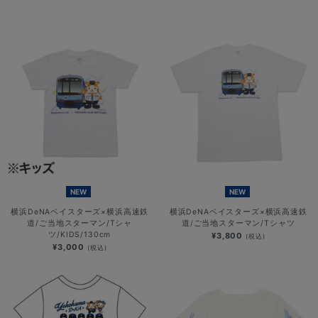
NEW
NEW
横浜DeNAベイスターズ×横浜高速鉄
横浜DeNAベイスターズ×横浜高速鉄
道/ご当地スターマン/Tシャ
道/ご当地スターマン/Tシャツ
ツ/KIDS/130cm
¥3,800
(税込)
¥3,000
(税込)