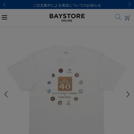
ご注文集中による発送についてのお知らせ