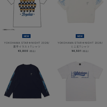
NEW
NEW
YOKOHAMA STAR☆NIGHT 2026/
YOKOHAMA STAR☆NIGHT 2026/
選手イラストTシャツ
ミニ丈Tシャツ
¥3,800
¥4,501
(税込)
(税込)