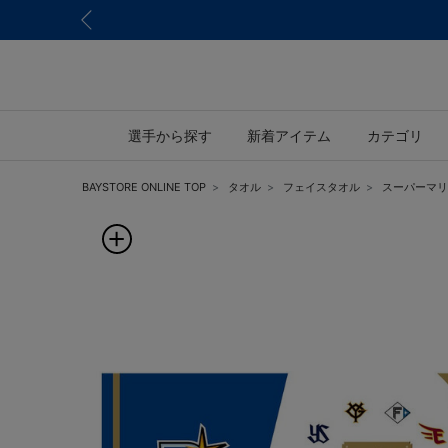
選手から探す
新着アイテム
カテゴリ
BAYSTORE ONLINE TOP
タオル
フェイスタオル
スーパーマリ