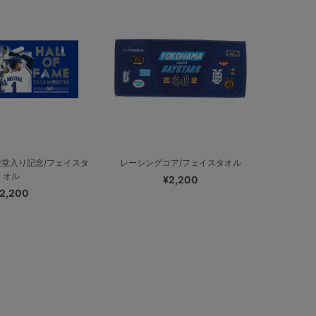
堂入り記念/フェイスタ
レーシングコア/フェイスタオル
オル
¥2,200
2,200