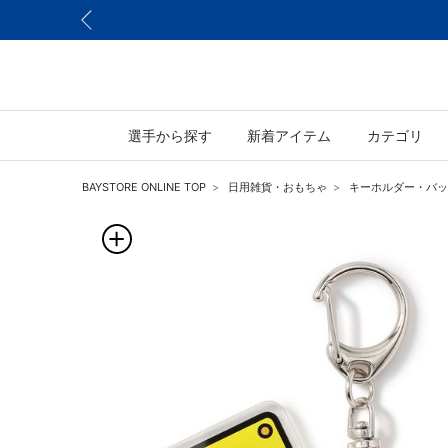
選手から探す
新着アイテム
カテゴリ
BAYSTORE ONLINE TOP
日用雑貨・おもちゃ
キーホルダー・バッ