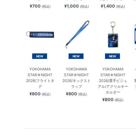
¥700
¥1,000
¥1,400
(税込)
(税込)
(税込)
NEW
NEW
NEW
YOKOHAMA
YOKOHAMA
YOKOHAMA
STAR☆NIGHT
STAR☆NIGHT
STAR☆NIGHT
2026/フライトタ
2026/ネックスト
2026/選手ビジュ
グ
ラップ
アル/アクリルキー
ホルダー
¥800
¥800
(税込)
(税込)
¥800
(税込)