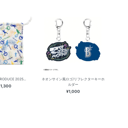
RODUCE 2025...
ネオンサイン風ロゴ/リフレクターキーホ
ルダー
¥1,300
¥1,000