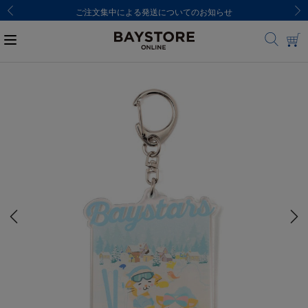
ご注文集中による発送についてのお知らせ