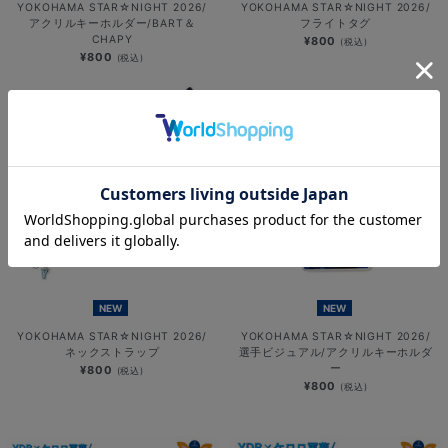
YOKOHAMA STAR☆NIGHT 2026/
YOKOHAMA STAR☆NIGHT 2026/
アクリルキーホルダー/BART＆
フライトタグ
CHAPY
¥800
(税込)
¥800
(税込)
NEW
NEW
YOKOHAMA STAR☆NIGHT 2026/
YOKOHAMA STAR☆NIGHT 2026/
ネックストラップ
選手ビジュアル/アクリルキーホルダ
ー
¥800
(税込)
¥800
(税込)