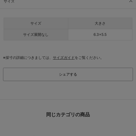
サイズ
サイズ
大きさ
サイズ展開なし
6.3×5.5
※採寸の詳細につきましては、
サイズガイド
をご覧ください。
シェアする
同じカテゴリの商品