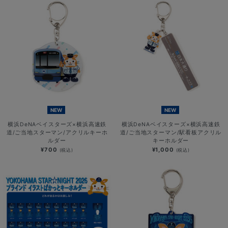
NEW
NEW
横浜DeNAベイスターズ×横浜高速鉄
横浜DeNAベイスターズ×横浜高速鉄
道/ご当地スターマン/アクリルキーホ
道/ご当地スターマン/駅看板アクリル
ルダー
キーホルダー
¥700
¥1,000
(税込)
(税込)