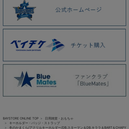
BAYSTORE ONLINE TOP
日用雑貨・おもちゃ
キーホルダー・バッジ・ストラップ
冬のかまくら/アクリルキーホルダー/DB.スターマン＆DB.キララ＆BART＆CHAPY