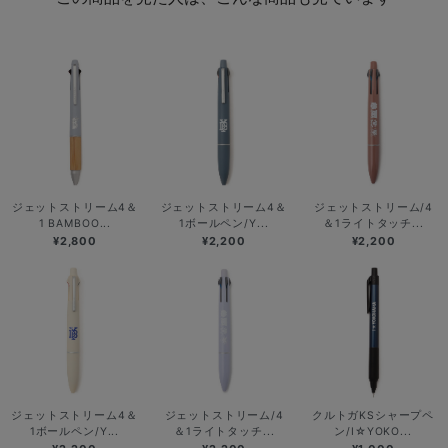
ジェットストリーム4＆
ジェットストリーム4＆
ジェットストリーム/4
1 BAMBOO...
1ボールペン/Y...
＆1ライトタッチ...
¥2,800
¥2,200
¥2,200
ジェットストリーム4＆
ジェットストリーム/4
クルトガKSシャープペ
1ボールペン/Y...
＆1ライトタッチ...
ン/I☆YOKO...