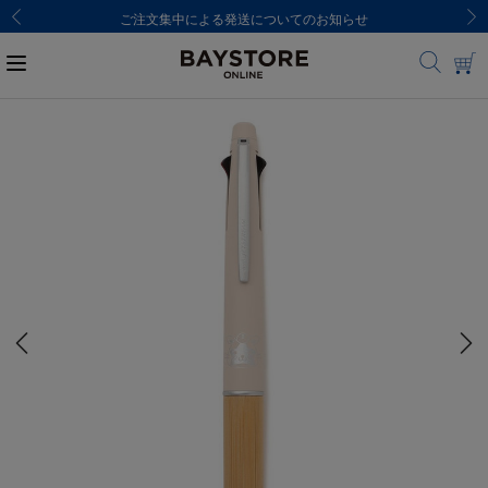
ご注文集中による発送についてのお知らせ