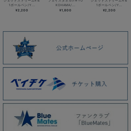
ジェットストリーム4＆
フェイスタオル/I☆YO
ジェットストリーム4＆
1ボールペン/Y...
KOHAMA/...
1ボールペン/Y...
¥2,200
¥1,800
¥2,200