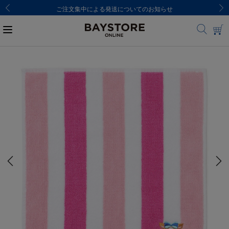
ご注文集中による発送についてのお知らせ