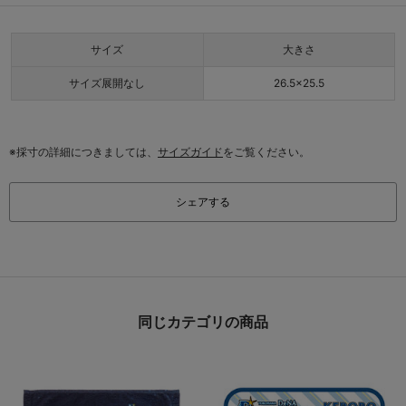
サイズ
大きさ
サイズ展開なし
26.5×25.5
※採寸の詳細につきましては、
サイズガイド
をご覧ください。
シェアする
同じカテゴリの商品