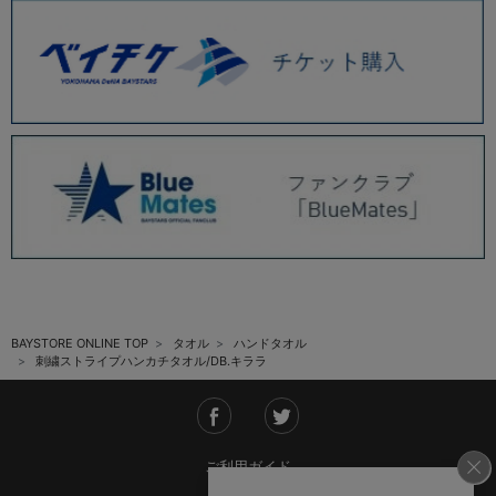
BAYSTORE ONLINE TOP
タオル
ハンドタオル
刺繍ストライプハンカチタオル/DB.キララ
ご利用ガイド