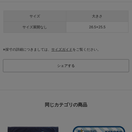
サイズ
大きさ
サイズ展開なし
26.5×25.5
※採寸の詳細につきましては、
サイズガイド
をご覧ください。
シェアする
同じカテゴリの商品