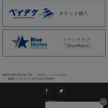
BAYSTORE ONLINE TOP
タオル
ハンドタオル
刺繍ストライプハンカチタオル/CHAPY
ご利用ガイド