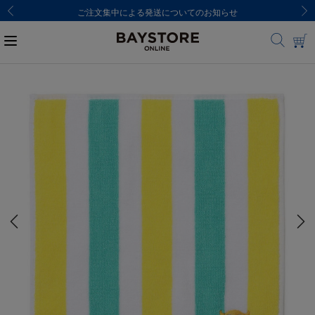
ご注文集中による発送についてのお知らせ