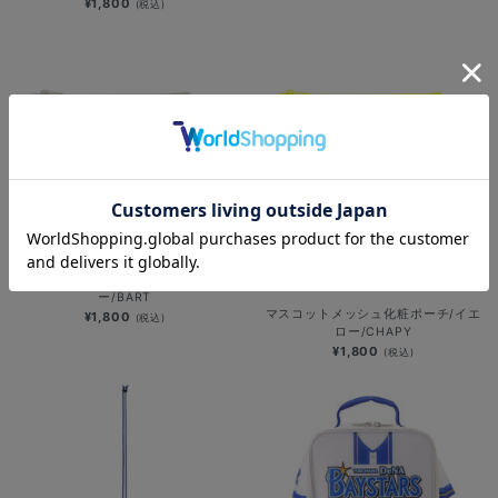
¥1,800
(税込)
マスコットメッシュ化粧ポーチ/グレ
SOLD OUT
ー/BART
マスコットメッシュ化粧ポーチ/イエ
¥1,800
(税込)
ロー/CHAPY
¥1,800
(税込)