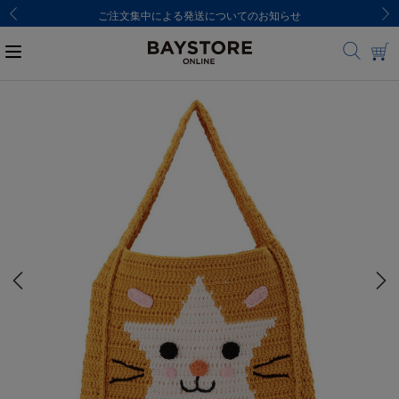
ご注文集中による発送についてのお知らせ