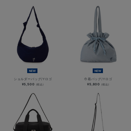
NEW
NEW
ショルダーバッグ/Yロゴ
巾着バッグ/Yロゴ
¥5,500
¥5,800
(税込)
(税込)