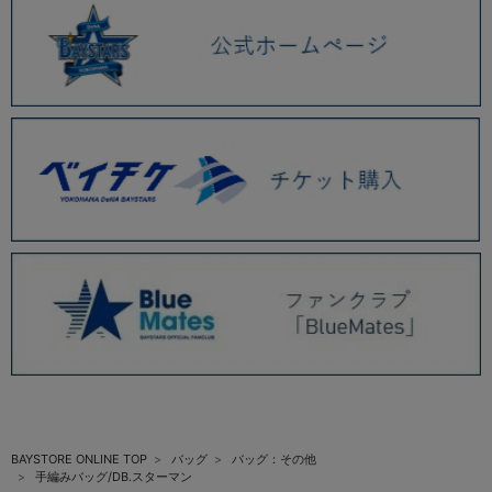
BAYSTORE ONLINE TOP
バッグ
バッグ：その他
手編みバッグ/DB.スターマン