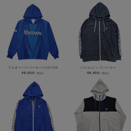
プルオーバーパーカー/VISITOR
パイル/ジップパーカー
¥9,000
¥8,400
(税込)
(税込)