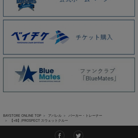
BAYSTORE ONLINE TOP
アパレル
パーカー・トレーナー
【+B】/PROSPECT スウェットクルー