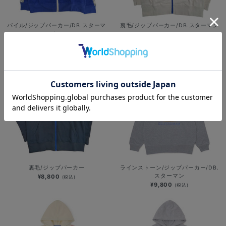
パイル/ジップパーカー/DB.スターマ
裏毛/ジップパーカー/DB.スターマン
ン
¥8,800
(税込)
¥8,400
(税込)
裏毛/ジップパーカー
ラインストーン/ジップパーカー/DB.
スターマン
¥8,800
(税込)
¥9,800
(税込)