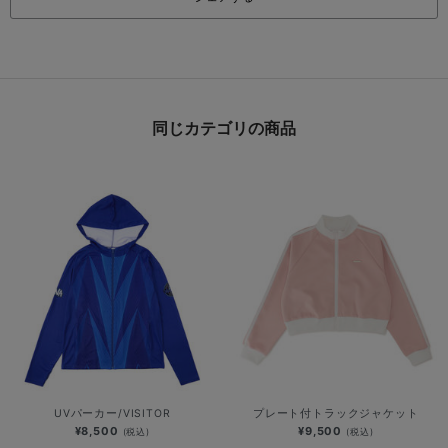
同じカテゴリの商品
UVパーカー/VISITOR
プレート付トラックジャケット
¥8,500
¥9,500
(税込)
(税込)