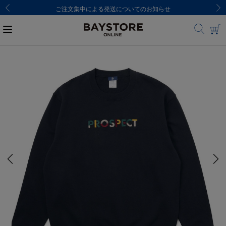
ご注文集中による発送についてのお知らせ