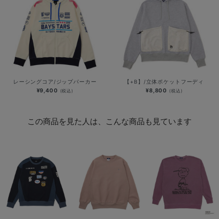
レーシングコア/ジップパーカー
【+B】/立体ポケットフーディ
¥9,400
¥8,800
(税込)
(税込)
この商品を見た人は、こんな商品も見ています