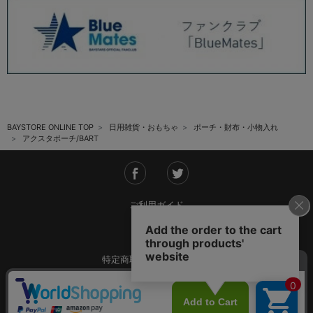
BAYSTORE ONLINE TOP
日用雑貨・おもちゃ
ポーチ・財布・小物入れ
アクスタポーチ/BART
ご利用ガイド
会社概要
特定商取引法に基づく表記
ご利用規約