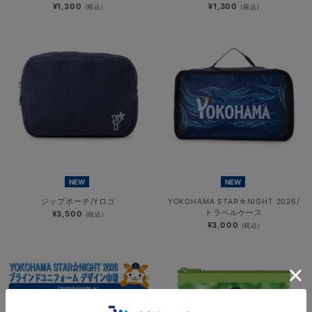
¥1,300
¥1,300
(税込)
(税込)
NEW
NEW
ジップポーチ/Yロゴ
YOKOHAMA STAR☆NIGHT 2026/
トラベルケース
¥3,500
(税込)
¥3,000
(税込)