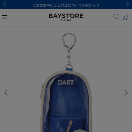
ご注文集中による発送についてのお知らせ