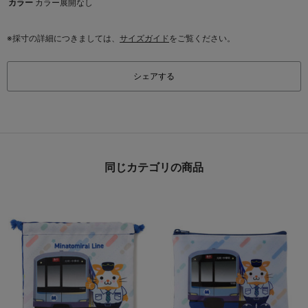
カラー
カラー展開なし
※採寸の詳細につきましては、
サイズガイド
をご覧ください。
シェアする
同じカテゴリの商品