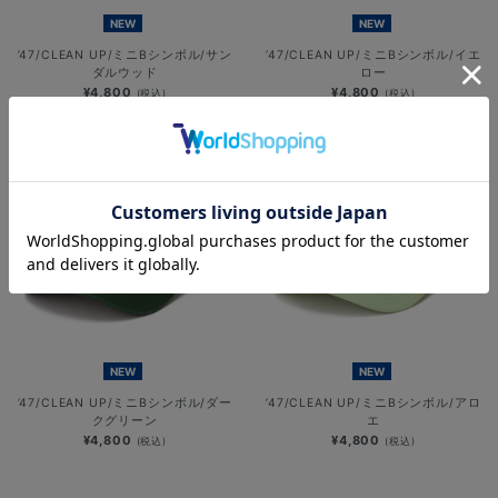
NEW
NEW
’47/CLEAN UP/ミニBシンボル/サン
’47/CLEAN UP/ミニBシンボル/イエ
ダルウッド
ロー
¥4,800
¥4,800
(税込)
(税込)
NEW
NEW
’47/CLEAN UP/ミニBシンボル/ダー
’47/CLEAN UP/ミニBシンボル/アロ
クグリーン
エ
¥4,800
¥4,800
(税込)
(税込)