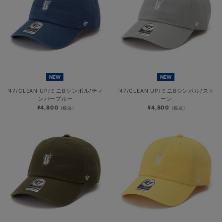
NEW
NEW
’47/CLEAN UP/ミニBシンボル/ティ
’47/CLEAN UP/ミニBシンボル/スト
ンバーブルー
ーン
¥4,800
¥4,800
(税込)
(税込)