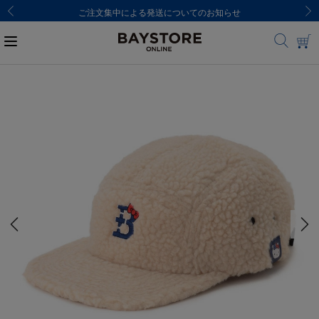
ご注文集中による発送についてのお知らせ