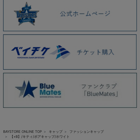
BAYSTORE ONLINE TOP
キャップ
ファッションキャップ
【+B】/キティ/ボアキャップ/ホワイト