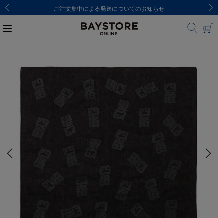
ご注文集中による発送についてのお知らせ