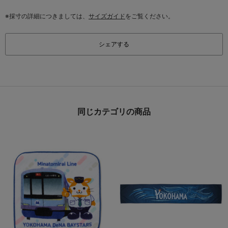
※採寸の詳細につきましては、
サイズガイド
をご覧ください。
シェアする
同じカテゴリの商品