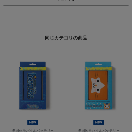
同じカテゴリの商品
NEW
NEW
準固体モバイルバッテリー
準固体モバイルバッテリー