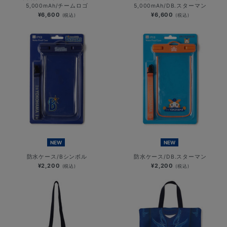
5,000mAh/チームロゴ
5,000mAh/DB.スターマン
¥6,600
¥6,600
(税込)
(税込)
NEW
NEW
防水ケース/Bシンボル
防水ケース/DB.スターマン
¥2,200
¥2,200
(税込)
(税込)