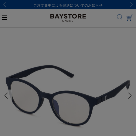
ご注文集中による発送についてのお知らせ