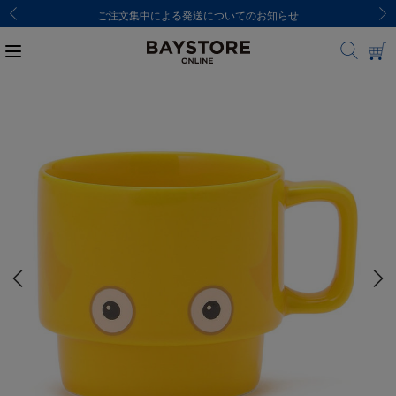
ご注文集中による発送についてのお知らせ