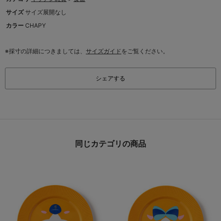
サイズ
サイズ展開なし
カラー
CHAPY
※採寸の詳細につきましては、
サイズガイド
をご覧ください。
シェアする
同じカテゴリの商品