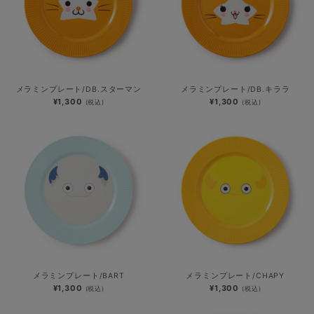
メラミンプレート/DB.スターマン
メラミンプレート/DB.キララ
¥1,300
¥1,300
(税込)
(税込)
メラミンプレート/BART
メラミンプレート/CHAPY
¥1,300
¥1,300
(税込)
(税込)