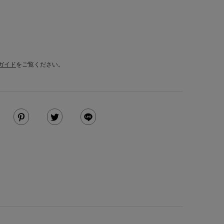
ガイド
をご覧ください。