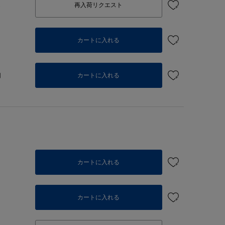
し
再入荷リクエスト
カートに入れる
個
カートに入れる
り
カートに入れる
カートに入れる