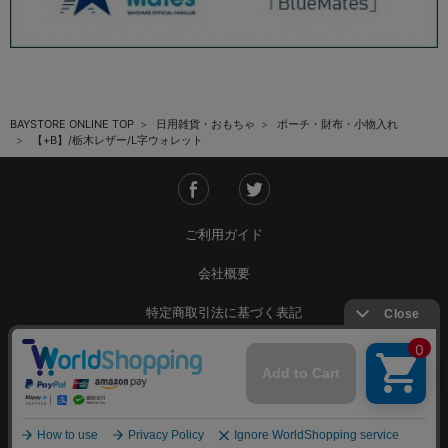
BAYSTORE ONLINE TOP
日用雑貨・おもちゃ
ポーチ・財布・小物入れ
【+B】/栃木レザー/L字ウォレット
ご利用ガイド
会社概要
特定商取引法に基づく表記
ご利用規約
個人情報保護方針
Copyright © YOKOHAMA DeNA BAYSTARS All Rights Reserved.