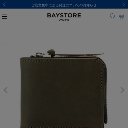
ご注文集中による発送についてのお知らせ