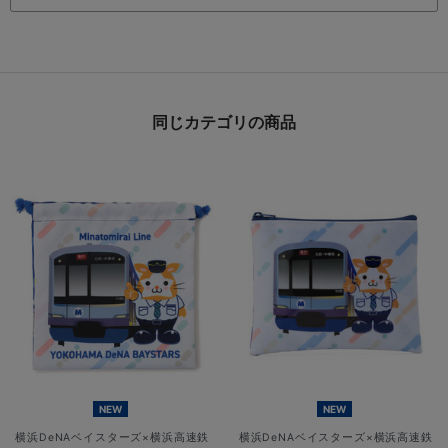
同じカテゴリの商品
NEW
NEW
横浜DeNAベイスターズ×横浜高速鉄
横浜DeNAベイスターズ×横浜高速鉄