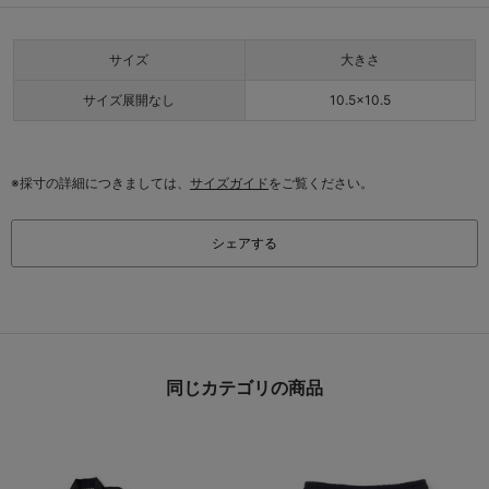
サイズ
大きさ
サイズ展開なし
10.5×10.5
※採寸の詳細につきましては、
サイズガイド
をご覧ください。
シェアする
同じカテゴリの商品