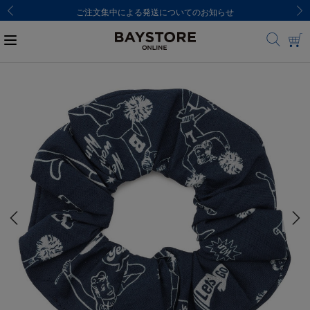
ご注文集中による発送についてのお知らせ