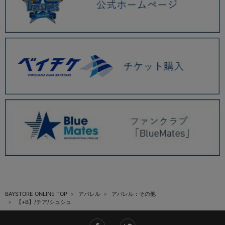
BAYSTORE ONLINE TOP
アパレル
アパレル：その他
【+B】/チア/シュシュ