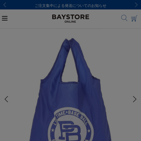
ご注文集中による発送についてのお知らせ