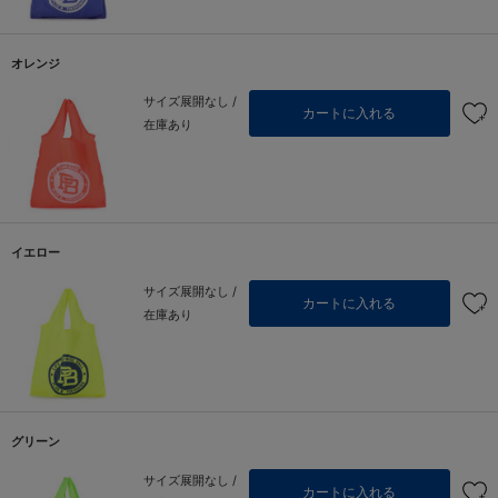
オレンジ
サイズ展開なし /
カートに入れる
在庫あり
イエロー
サイズ展開なし /
カートに入れる
在庫あり
グリーン
サイズ展開なし /
カートに入れる