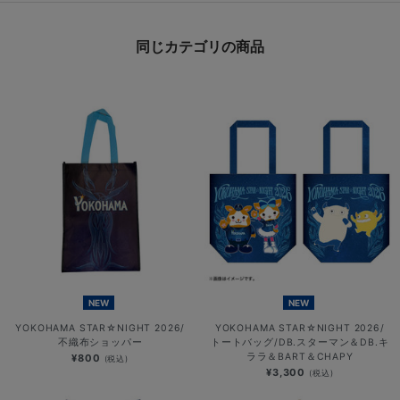
同じカテゴリの商品
NEW
NEW
YOKOHAMA STAR☆NIGHT 2026/
YOKOHAMA STAR☆NIGHT 2026/
不織布ショッパー
トートバッグ/DB.スターマン＆DB.キ
ララ＆BART＆CHAPY
¥800
(税込)
¥3,300
(税込)