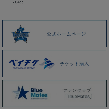
¥3,000