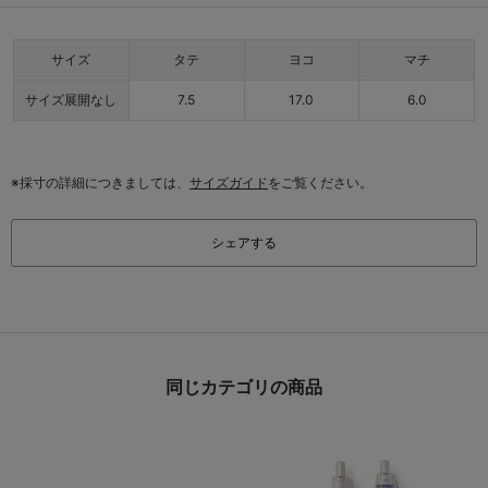
サイズ
タテ
ヨコ
マチ
サイズ展開なし
7.5
17.0
6.0
※採寸の詳細につきましては、
サイズガイド
をご覧ください。
シェアする
同じカテゴリの商品