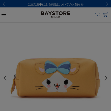
ご注文集中による発送についてのお知らせ