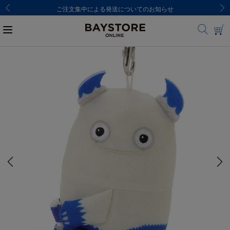
ご注文集中による発送についてのお知らせ