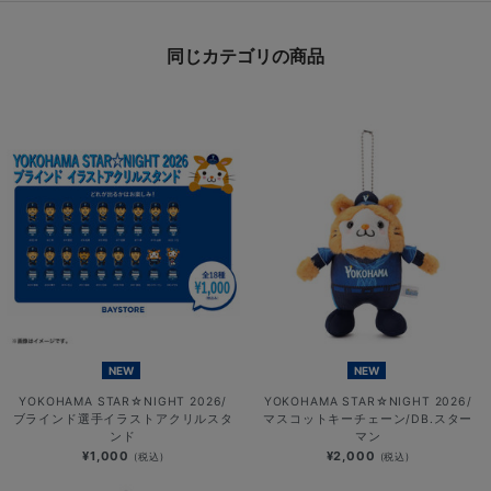
同じカテゴリの商品
NEW
NEW
YOKOHAMA STAR☆NIGHT 2026/
YOKOHAMA STAR☆NIGHT 2026/
ブラインド選手イラストアクリルスタ
マスコットキーチェーン/DB.スター
ンド
マン
¥1,000
¥2,000
(税込)
(税込)