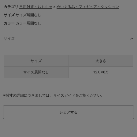
カテゴリ
日用雑貨・おもちゃ
>
ぬいぐるみ・フィギュア・クッション
サイズ
サイズ展開なし
カラー
カラー展開なし
サイズ
サイズ
大きさ
サイズ展開なし
12.0×6.5
※採寸の詳細につきましては、
サイズガイド
をご覧ください。
シェアする