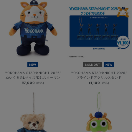
NEW
SOLD OUT
NEW
YOKOHAMA STAR☆NIGHT 2026/
YOKOHAMA STAR☆NIGHT 2026/
ぬいぐるみLサイズ/DB.スターマン
ブラインドアクリルスタンド
¥7,000
¥1,100
(税込)
(税込)