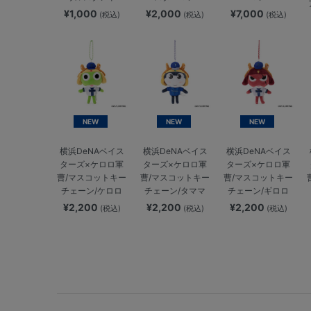
¥1,000
¥2,000
¥7,000
(税込)
(税込)
(税込)
NEW
NEW
NEW
横浜DeNAベイス
横浜DeNAベイス
横浜DeNAベイス
ターズ×ケロロ軍
ターズ×ケロロ軍
ターズ×ケロロ軍
曹/マスコットキー
曹/マスコットキー
曹/マスコットキー
チェーン/ケロロ
チェーン/タママ
チェーン/ギロロ
¥2,200
¥2,200
¥2,200
(税込)
(税込)
(税込)