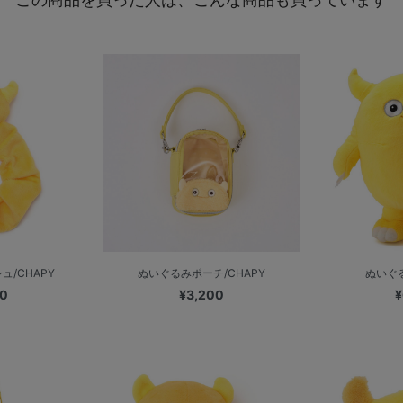
/CHAPY
ぬいぐるみポーチ/CHAPY
ぬいぐる
00
¥3,200
¥