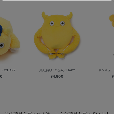
/CHAPY
おんぶぬいぐるみ/CHAPY
サンキュー
00
¥4,800
¥
この商品を買った人は、こんな商品も買っています