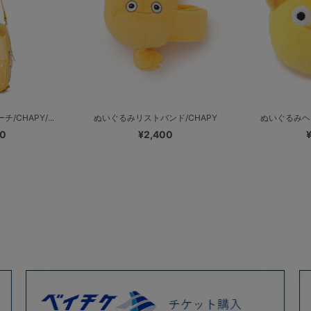
/CHAPY/...
ぬいぐるみリストバンド/CHAPY
ぬいぐるみヘ
00
¥2,400