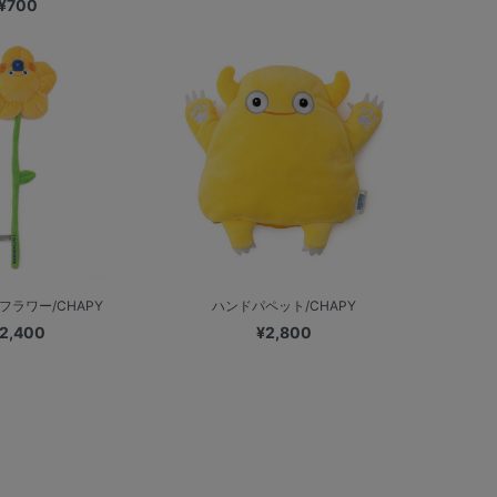
¥700
フラワー/CHAPY
ハンドパペット/CHAPY
2,400
¥2,800