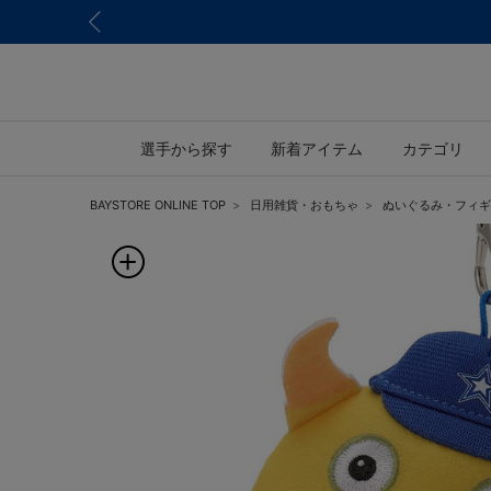
選手から探す
新着アイテム
カテゴリ
BAYSTORE ONLINE TOP
日用雑貨・おもちゃ
ぬいぐるみ・フィギ