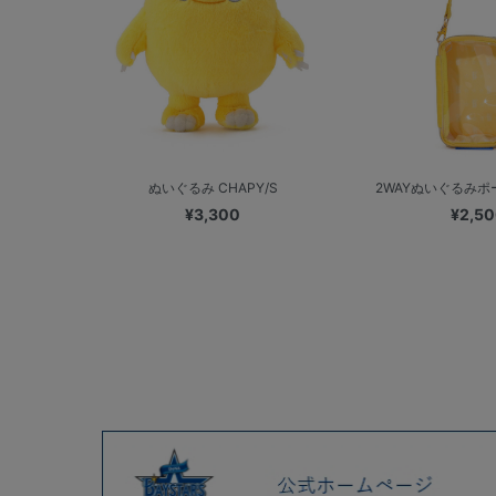
ぬいぐるみ CHAPY/S
2WAYぬいぐるみポーチ
¥3,300
¥2,5