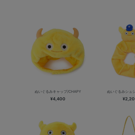
ぬいぐるみキャップ/CHAPY
ぬいぐるみシュシュ
¥4,400
¥2,2