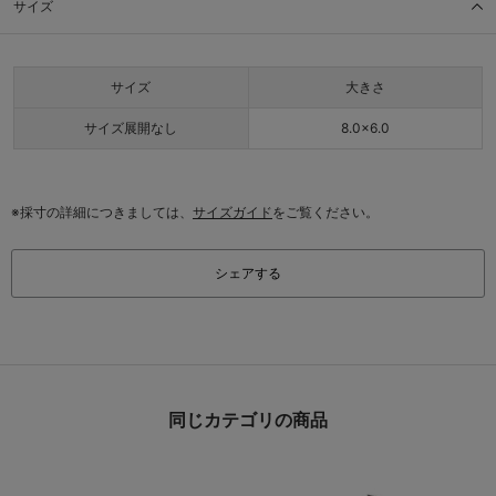
サイズ
サイズ
大きさ
サイズ展開なし
8.0×6.0
※採寸の詳細につきましては、
サイズガイド
をご覧ください。
シェアする
同じカテゴリの商品