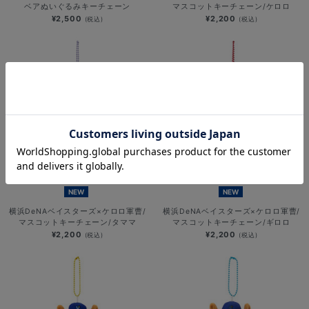
ベアぬいぐるみキーチェーン
マスコットキーチェーン/ケロロ
¥2,500
¥2,200
(税込)
(税込)
NEW
NEW
横浜DeNAベイスターズ×ケロロ軍曹/
横浜DeNAベイスターズ×ケロロ軍曹/
マスコットキーチェーン/タママ
マスコットキーチェーン/ギロロ
¥2,200
¥2,200
(税込)
(税込)