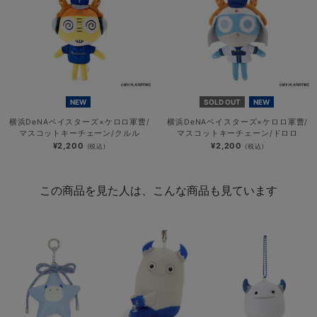
NEW
SOLD OUT
NEW
横浜DeNAベイスターズ×ケロロ軍曹/
横浜DeNAベイスターズ×ケロロ軍曹/
マスコットキーチェーン/クルル
マスコットキーチェーン/ドロロ
¥2,200
¥2,200
(税込)
(税込)
この商品を見た人は、こんな商品も見ています