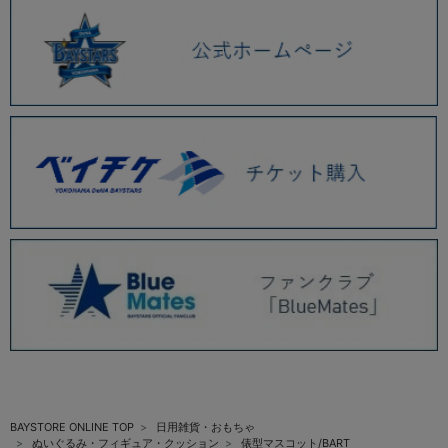
BAYSTORE ONLINE TOP
日用雑貨・おもちゃ
ぬいぐるみ・フィギュア・クッション
俵型マスコット/BART