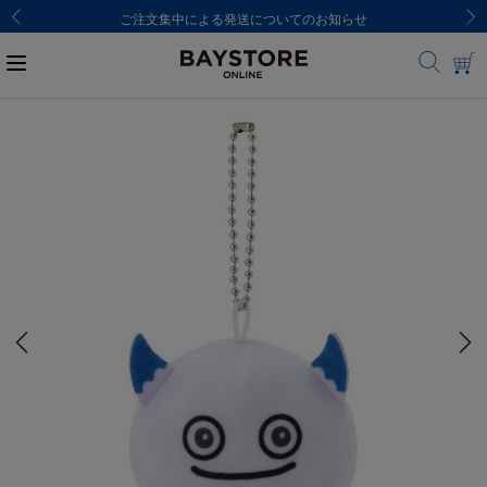
ご注文集中による発送についてのお知らせ