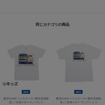
同じカテゴリの商品
NEW
NEW
横浜DeNAベイスターズ×横浜高速鉄
横浜DeNAベイスターズ×横浜高速鉄
道/ご当地スターマン/Tシャ
道/ご当地スターマン/Tシャツ