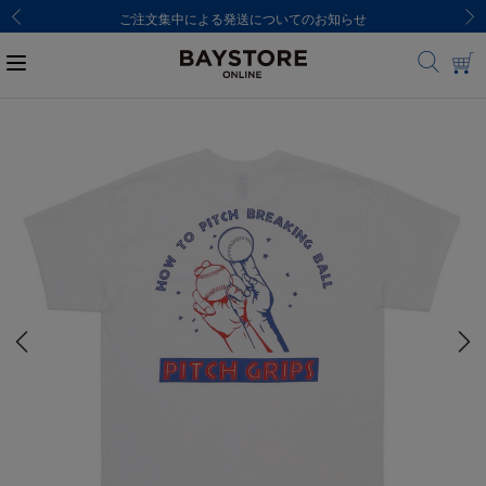
ご注文集中による発送についてのお知らせ