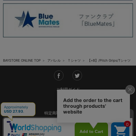
BAYSTORE ONLINE TOP
アパレル
Ｔシャツ
【+B】/Pitch Grips/Tシャツ
ご利用ガイド
会社概要
特定商取引法に基づく表記
ご利用規約