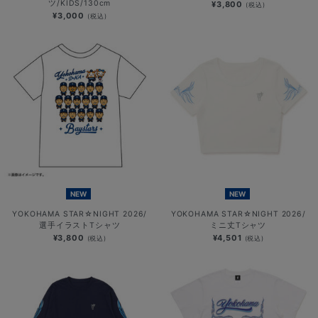
ツ/KIDS/130cm
¥3,800
(税込)
¥3,000
(税込)
NEW
NEW
YOKOHAMA STAR☆NIGHT 2026/
YOKOHAMA STAR☆NIGHT 2026/
選手イラストTシャツ
ミニ丈Tシャツ
¥3,800
¥4,501
(税込)
(税込)