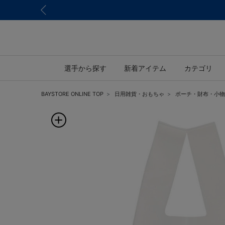
選手から探す
新着アイテム
カテゴリ
BAYSTORE ONLINE TOP
日用雑貨・おもちゃ
ポーチ・財布・小物