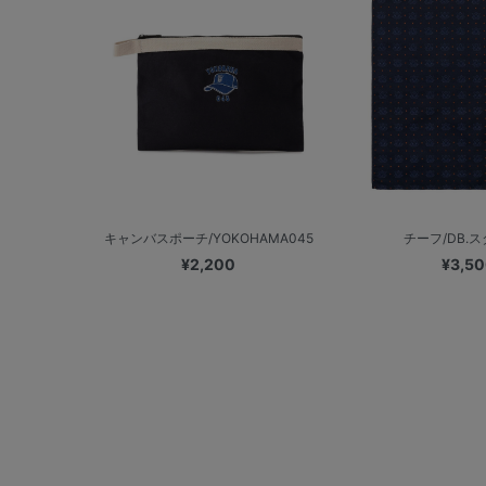
キャンバスポーチ/YOKOHAMA045
チーフ/DB.
¥2,200
¥3,5