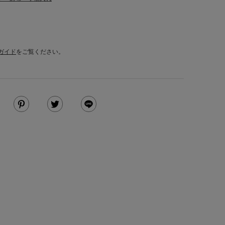
ガイド
をご覧ください。