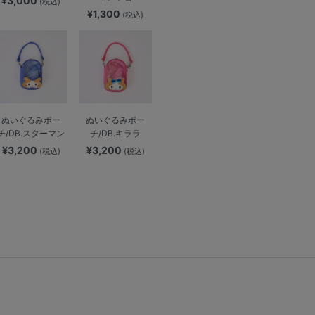
¥3,000
(税込)
¥1,300
(税込)
ぬいぐるみポー
ぬいぐるみポー
チ/DB.スターマン
チ/DB.キララ
¥3,200
¥3,200
(税込)
(税込)