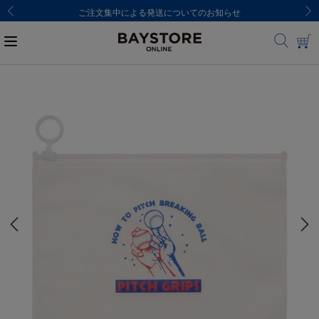
ご注文集中による発送についてのお知らせ