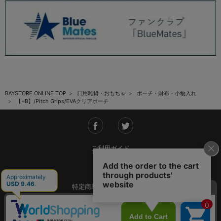
BAYSTORE ONLINE TOP
日用雑貨・おもちゃ
ポーチ・財布・小物入れ
【+B】/Pitch Grips/EVAクリアポーチ
ご利用ガイド
会社概要
特定商取引法に基づく表記
ご利用規約