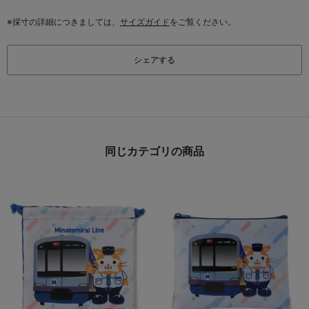
※採寸の詳細につきましては、
サイズガイド
をご覧ください。
シェアする
同じカテゴリの商品