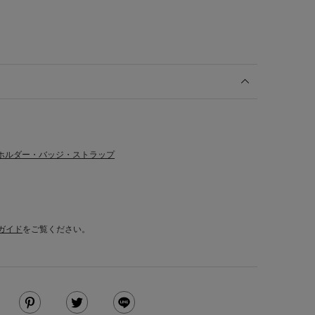
ホルダー・バッジ・ストラップ
ガイド
をご覧ください。