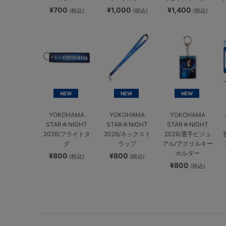
¥700
¥1,000
¥1,400
(税込)
(税込)
(税込)
NEW
NEW
NEW
YOKOHAMA
YOKOHAMA
YOKOHAMA
STAR☆NIGHT
STAR☆NIGHT
STAR☆NIGHT
2026/フライトタ
2026/ネックスト
2026/選手ビジュ
グ
ラップ
アル/アクリルキー
ホルダー
¥800
¥800
(税込)
(税込)
¥800
(税込)