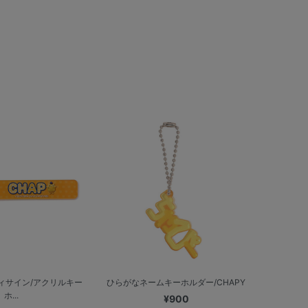
ィサイン/アクリルキー
ひらがなネームキーホルダー/CHAPY
ホ...
¥900