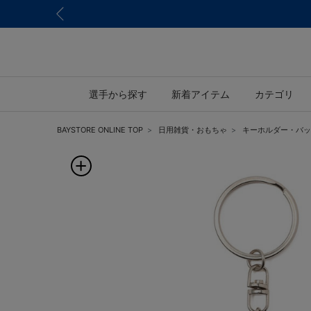
選手から探す
新着アイテム
カテゴリ
BAYSTORE ONLINE TOP
日用雑貨・おもちゃ
キーホルダー・バッ