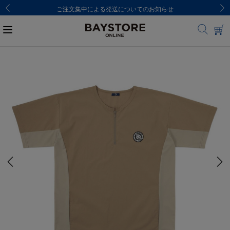
ご注文集中による発送についてのお知らせ