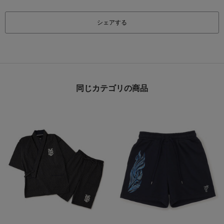
シェアする
同じカテゴリの商品