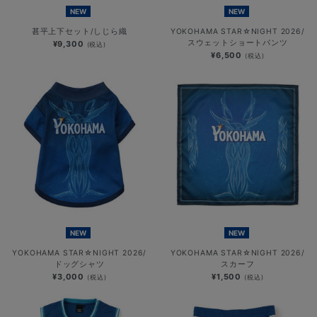
NEW
NEW
甚平上下セット/しじら織
YOKOHAMA STAR☆NIGHT 2026/
スウェットショートパンツ
¥9,300
(税込)
¥6,500
(税込)
NEW
NEW
YOKOHAMA STAR☆NIGHT 2026/
YOKOHAMA STAR☆NIGHT 2026/
ドッグシャツ
スカーフ
¥3,000
¥1,500
(税込)
(税込)