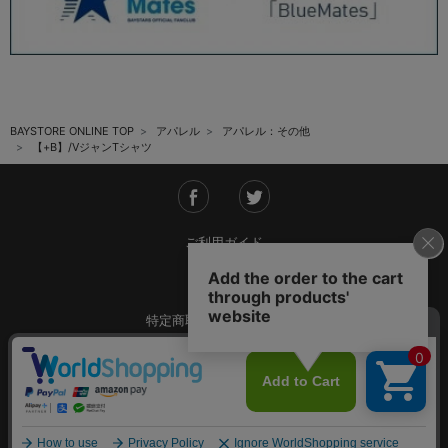
BAYSTORE ONLINE TOP
アパレル
アパレル：その他
【+B】/VジャンTシャツ
ご利用ガイド
会社概要
特定商取引法に基づく表記
ご利用規約
個人情報保護方針
Copyright © YOKOHAMA DeNA BAYSTARS All Rights Reserved.