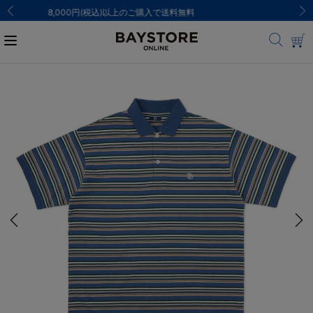
ご注文集中による発送についてのお知らせ