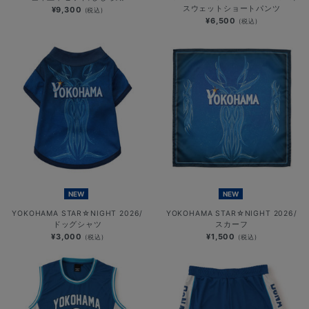
スウェットショートパンツ
¥9,300
(税込)
¥6,500
(税込)
NEW
NEW
YOKOHAMA STAR☆NIGHT 2026/
YOKOHAMA STAR☆NIGHT 2026/
ドッグシャツ
スカーフ
¥3,000
¥1,500
(税込)
(税込)