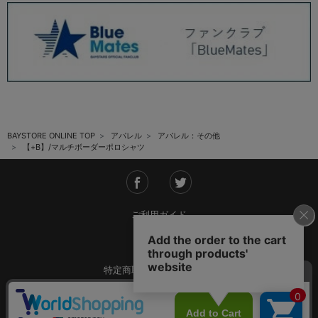
BAYSTORE ONLINE TOP
アパレル
アパレル：その他
【+B】/マルチボーダーポロシャツ
ご利用ガイド
会社概要
特定商取引法に基づく表記
ご利用規約