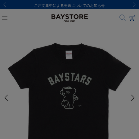
ご注文集中による発送についてのお知らせ