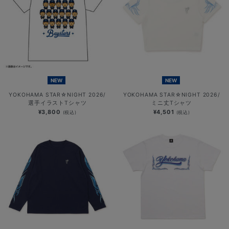
NEW
NEW
YOKOHAMA STAR☆NIGHT 2026/
YOKOHAMA STAR☆NIGHT 2026/
選手イラストTシャツ
ミニ丈Tシャツ
¥3,800
¥4,501
(税込)
(税込)