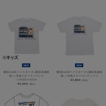
NEW
NEW
横浜DeNAベイスターズ×横浜高速鉄
横浜DeNAベイスターズ×横浜高速鉄
道/ご当地スターマン/Tシャ
道/ご当地スターマン/Tシャツ
ツ/KIDS/130cm
¥3,800
(税込)
¥3,000
(税込)