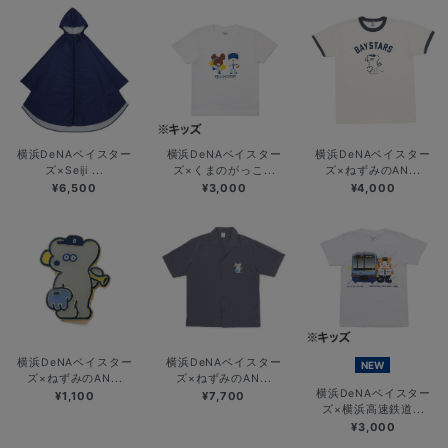
横浜DeNAベイスター
横浜DeNAベイスター
横浜DeNAベイスター
ズ×Seiji ...
ズ×くまのがっこ...
ズ×ねずみのAN...
¥6,500
¥3,000
¥4,000
横浜DeNAベイスター
横浜DeNAベイスター
NEW
ズ×ねずみのAN...
ズ×ねずみのAN...
横浜DeNAベイスター
¥1,100
¥7,700
ズ×横浜高速鉄道...
¥3,000