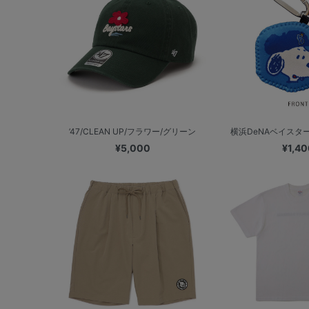
’47/CLEAN UP/フラワー/グリーン
横浜DeNAベイスターズ
¥5,000
¥1,40