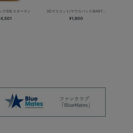
ッグ/DB.スターマン
3Dマスコット/マウスパッド/BART...
¥4,501
¥1,800