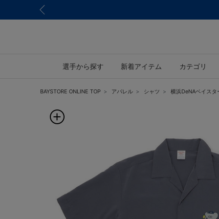
選手から探す
新着アイテム
カテゴリ
BAYSTORE ONLINE TOP
アパレル
シャツ
横浜DeNAベイスタ