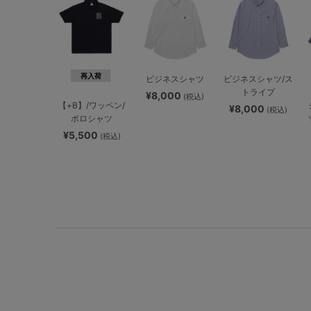
再入荷
ビジネスシャツ
ビジネスシャツ/ス
トライプ
¥8,000
(税込)
【+B】/ワッペン/
¥8,000
(税込)
ポロシャツ
¥5,500
(税込)