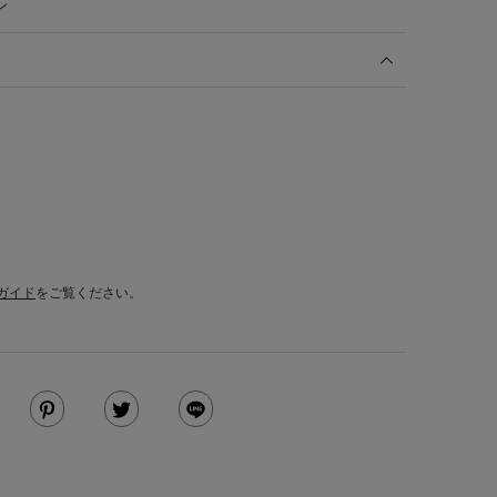
ン
ガイド
をご覧ください。