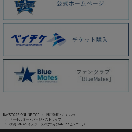
BAYSTORE ONLINE TOP
日用雑貨・おもちゃ
キーホルダー・バッジ・ストラップ
横浜DeNAベイスターズ×ねずみのANDY/ピンバッジ