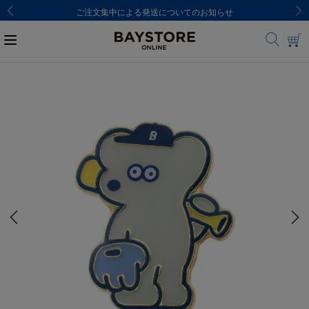
ご注文集中による発送についてのお知らせ