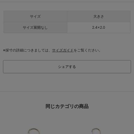
サイズ
大きさ
サイズ展開なし
2.4×2.0
※採寸の詳細につきましては、
サイズガイド
をご覧ください。
シェアする
同じカテゴリの商品