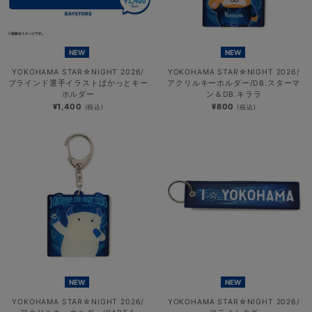
NEW
NEW
YOKOHAMA STAR☆NIGHT 2026/
YOKOHAMA STAR☆NIGHT 2026/
ブラインド選手イラストぱかっとキー
アクリルキーホルダー/DB.スターマ
ホルダー
ン＆DB.キララ
¥1,400
¥800
(税込)
(税込)
NEW
NEW
YOKOHAMA STAR☆NIGHT 2026/
YOKOHAMA STAR☆NIGHT 2026/